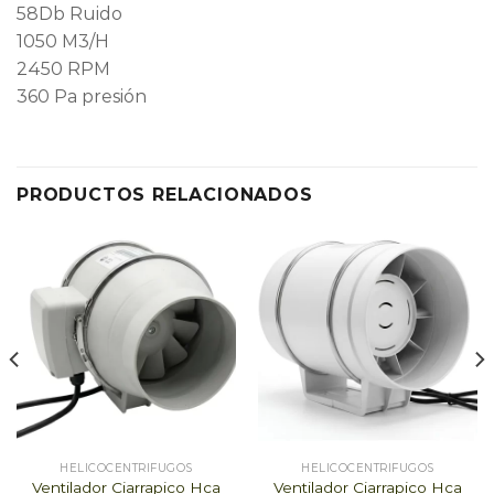
58Db Ruido
1050 M3/H
2450 RPM
360 Pa presión
PRODUCTOS RELACIONADOS
HELICOCENTRIFUGOS
HELICOCENTRIFUGOS
Ventilador Ciarrapico Hca
Ventilador Ciarrapico Hca