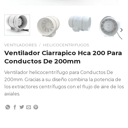
VENTILADORES
/
HELICOCENTRIFUGOS
Ventilador Ciarrapico Hca 200 Para
Conductos De 200mm
Ventilador helicocentrífugo para Conductos De
200mm. Gracias a su diseño combina la potencia de
los extractores centrífugos con el flujo de aire de los
axiales.