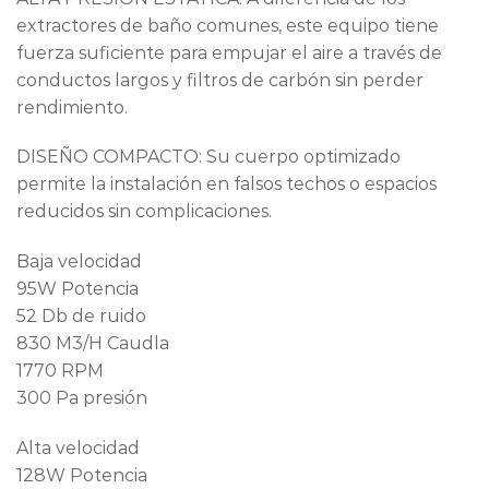
extractores de baño comunes, este equipo tiene
fuerza suficiente para empujar el aire a través de
conductos largos y filtros de carbón sin perder
rendimiento.
DISEÑO COMPACTO: Su cuerpo optimizado
permite la instalación en falsos techos o espacios
reducidos sin complicaciones.
Baja velocidad
95W Potencia
52 Db de ruido
830 M3/H Caudla
1770 RPM
300 Pa presión
Alta velocidad
128W Potencia