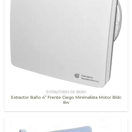
EXTRACTORES DE BAÑO
Extractor Baño 4” Frente Ciego Minimalista Motor Bldc
8w