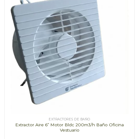
EXTRACTORES DE BAÑO
Extractor Aire 6” Motor Bldc 200m3/h Baño Oficina
Vestuario