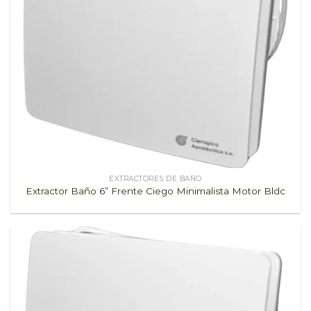
EXTRACTORES DE BAÑO
Extractor Baño 6” Frente Ciego Minimalista Motor Bldc