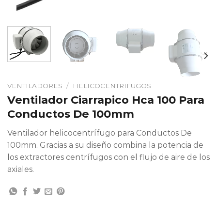
VENTILADORES
/
HELICOCENTRIFUGOS
Ventilador Ciarrapico Hca 100 Para
Conductos De 100mm
Ventilador helicocentrífugo para Conductos De
100mm. Gracias a su diseño combina la potencia de
los extractores centrífugos con el flujo de aire de los
axiales.