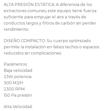
ALTA PRESIÓN ESTÁTICA: A diferencia de los
extractores comunes, este equipo tiene fuerza
suficiente para empujar el aire a través de
conductos largos y filtros de carbón sin perder
rendimiento.
DISEÑO COMPACTO: Su cuerpo optimizado
permite la instalación en falsos techos o espacios
reducidos sin complicaciones.
Parámetros:
Baja velocidad:
23W potencia
300 M3/H
2300 RPM
150 Pa presión
Alta Velocidad: