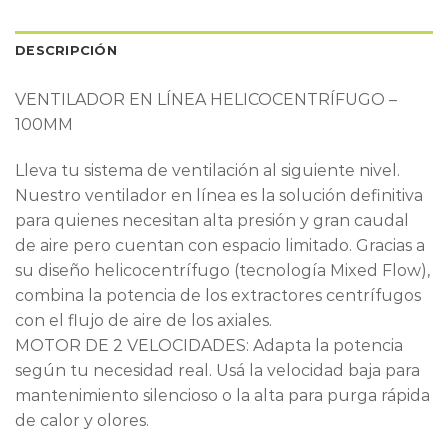
DESCRIPCIÓN
VENTILADOR EN LÍNEA HELICOCENTRÍFUGO –
100MM
Lleva tu sistema de ventilación al siguiente nivel.
Nuestro ventilador en línea es la solución definitiva
para quienes necesitan alta presión y gran caudal
de aire pero cuentan con espacio limitado. Gracias a
su diseño helicocentrífugo (tecnología Mixed Flow),
combina la potencia de los extractores centrífugos
con el flujo de aire de los axiales.
MOTOR DE 2 VELOCIDADES: Adapta la potencia
según tu necesidad real. Usá la velocidad baja para
mantenimiento silencioso o la alta para purga rápida
de calor y olores.