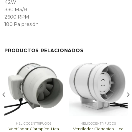
42W
330 M3/H
2600 RPM
180 Pa presión
PRODUCTOS RELACIONADOS
HELICOCENTRIFUGOS
HELICOCENTRIFUGOS
Ventilador Ciarrapico Hca
Ventilador Ciarrapico Hca