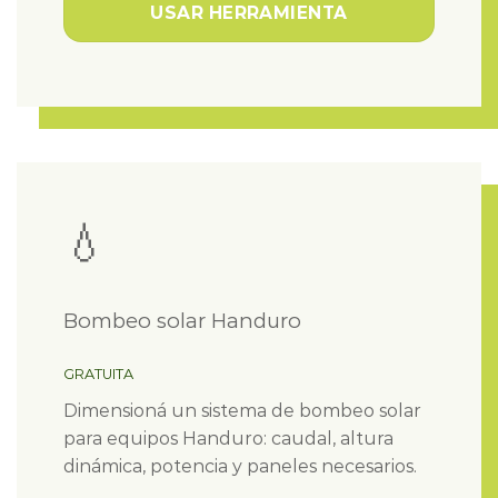
USAR HERRAMIENTA
💧
Bombeo solar Handuro
GRATUITA
Dimensioná un sistema de bombeo solar
para equipos Handuro: caudal, altura
dinámica, potencia y paneles necesarios.