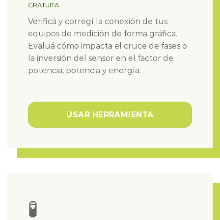
GRATUITA
Verificá y corregí la conexión de tus
equipos de medición de forma gráfica.
Evaluá cómo impacta el cruce de fases o
la inversión del sensor en el factor de
potencia, potencia y energía.
USAR HERRAMIENTA
🧪​