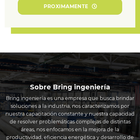
PROXIMAMENTE
Sobre Bring ingeniería
Bring ingeniería es una empresa que busca brindar
soluciones a la industria, nos caracterizamos por
nuestra capacitación constante y nuestra capacidad
de resolver problemáticas complejas de distintas
áreas, nos enfocamos en la mejora de la
productividad, eficiencia energética y desarrollo de