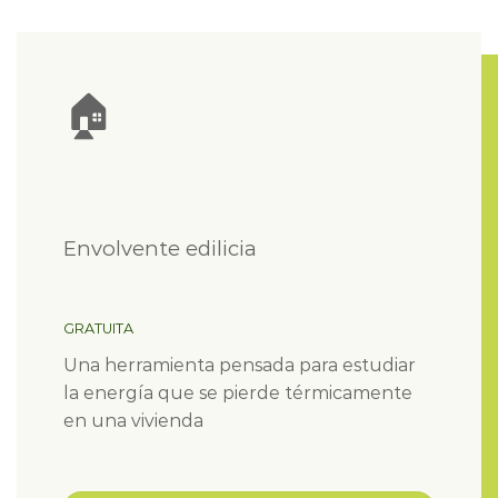
🏠
Envolvente edilicia
GRATUITA
Una herramienta pensada para estudiar
la energía que se pierde térmicamente
en una vivienda