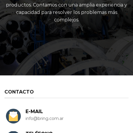
productos. Contamos con una amplia experiencia y
capacidad para resolver los problemas más
complejos.
CONTACTO
E-MAIL
info@bring.com.ar