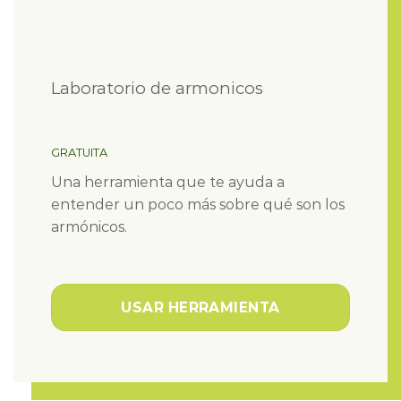
Laboratorio de armonicos
GRATUITA
Una herramienta que te ayuda a
entender un poco más sobre qué son los
armónicos.
USAR HERRAMIENTA