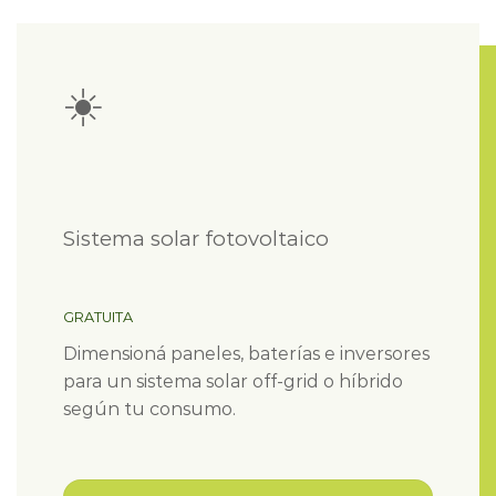
☀️
Sistema solar fotovoltaico
GRATUITA
Dimensioná paneles, baterías e inversores
para un sistema solar off-grid o híbrido
según tu consumo.