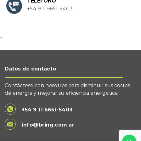
TELÉFONO
+54 9 11 6651-5403
“`
Datos de contacto
Contáctese con nosotros para disminuir sus costos
de energía y mejorar su eficiencia energética.
+54 9 11 6651-5403
info@bring.com.ar