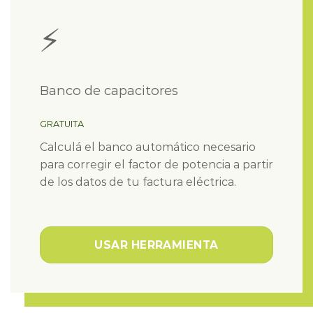
⚡
Banco de capacitores
GRATUITA
Calculá el banco automático necesario
para corregir el factor de potencia a partir
de los datos de tu factura eléctrica.
USAR HERRAMIENTA