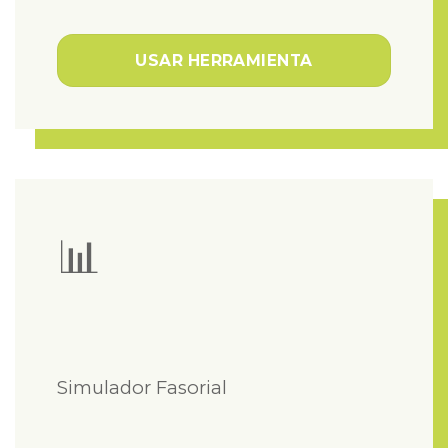
USAR HERRAMIENTA
📊
Simulador Fasorial