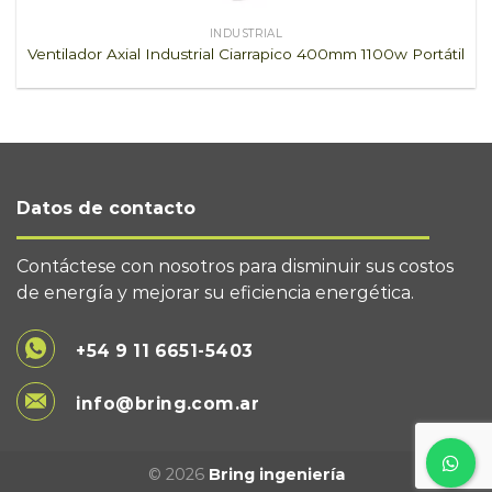
INDUSTRIAL
Ventilador Axial Industrial Ciarrapico 400mm 1100w Portátil
Datos de contacto
Contáctese con nosotros para disminuir sus costos
de energía y mejorar su eficiencia energética.
+54 9 11 6651-5403
info@bring.com.ar
© 2026
Bring ingeniería