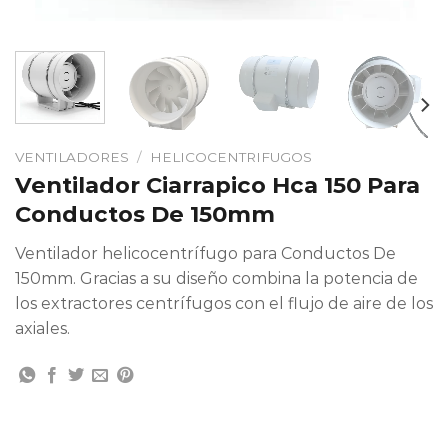
VENTILADORES
/
HELICOCENTRIFUGOS
Ventilador Ciarrapico Hca 150 Para
Conductos De 150mm
Ventilador helicocentrífugo para Conductos De
150mm. Gracias a su diseño combina la potencia de
los extractores centrífugos con el flujo de aire de los
axiales.