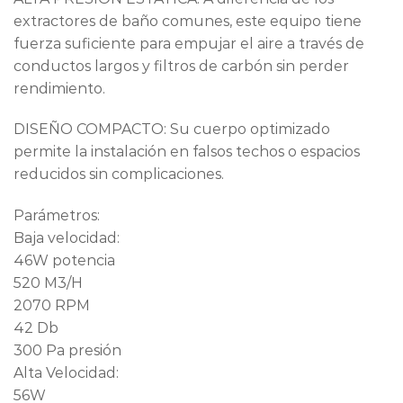
extractores de baño comunes, este equipo tiene
fuerza suficiente para empujar el aire a través de
conductos largos y filtros de carbón sin perder
rendimiento.
DISEÑO COMPACTO: Su cuerpo optimizado
permite la instalación en falsos techos o espacios
reducidos sin complicaciones.
Parámetros:
Baja velocidad:
46W potencia
520 M3/H
2070 RPM
42 Db
300 Pa presión
Alta Velocidad:
56W