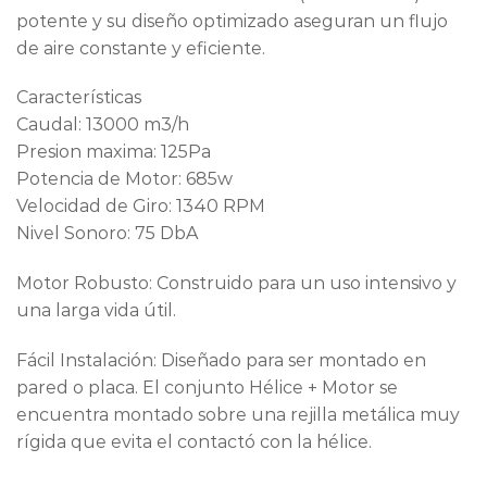
potente y su diseño optimizado aseguran un flujo
de aire constante y eficiente.
Características
Caudal: 13000 m3/h
Presion maxima: 125Pa
Potencia de Motor: 685w
Velocidad de Giro: 1340 RPM
Nivel Sonoro: 75 DbA
Motor Robusto: Construido para un uso intensivo y
una larga vida útil.
Fácil Instalación: Diseñado para ser montado en
pared o placa. El conjunto Hélice + Motor se
encuentra montado sobre una rejilla metálica muy
rígida que evita el contactó con la hélice.