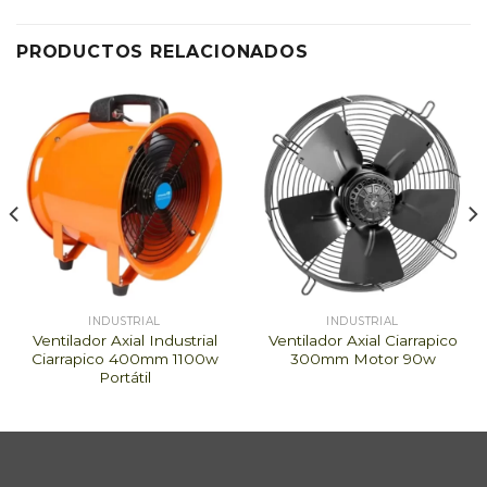
PRODUCTOS RELACIONADOS
INDUSTRIAL
INDUSTRIAL
Ventilador Axial Industrial
Ventilador Axial Ciarrapico
Ciarrapico 400mm 1100w
300mm Motor 90w
Portátil