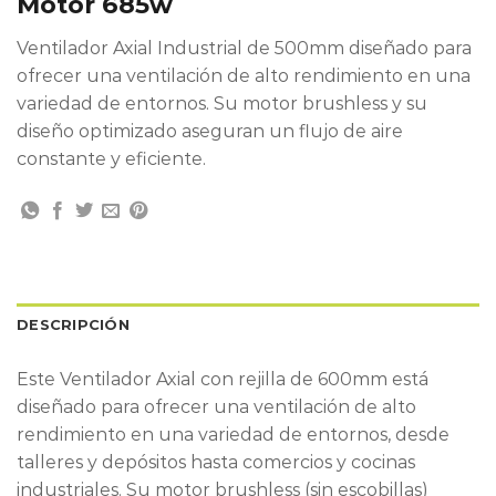
Motor 685w
Ventilador Axial Industrial de 500mm diseñado para
ofrecer una ventilación de alto rendimiento en una
variedad de entornos. Su motor brushless y su
diseño optimizado aseguran un flujo de aire
constante y eficiente.
DESCRIPCIÓN
Este Ventilador Axial con rejilla de 600mm está
diseñado para ofrecer una ventilación de alto
rendimiento en una variedad de entornos, desde
talleres y depósitos hasta comercios y cocinas
industriales. Su motor brushless (sin escobillas)