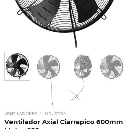
VENTILADORES
/
INDUSTRIAL
Ventilador Axial Ciarrapico 600mm