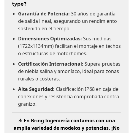
type?
Garantía de Potencia:
30 años de garantía
de salida lineal, asegurando un rendimiento
sostenido en el tiempo.
Dimensiones Optimizadas:
Sus medidas
(1722x1134mm) facilitan el montaje en techos
o estructuras de motorhomes.
Certificación Internacional:
Supera pruebas
de niebla salina y amoníaco, ideal para zonas
rurales o costeras.
Alta Seguridad:
Clasificación IP68 en caja de
conexiones y resistencia comprobada contra
granizo.
⚠️ En Bring Ingeniería contamos con una
amplia variedad de modelos y potencias. ¡No