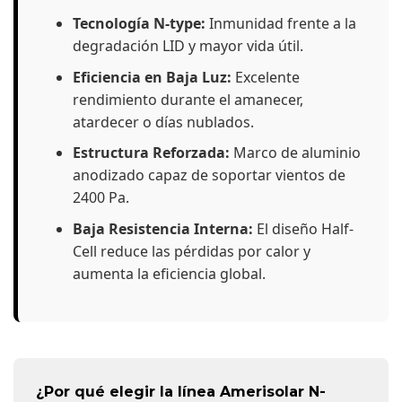
Tecnología N-type:
Inmunidad frente a la
degradación LID y mayor vida útil.
Eficiencia en Baja Luz:
Excelente
rendimiento durante el amanecer,
atardecer o días nublados.
Estructura Reforzada:
Marco de aluminio
anodizado capaz de soportar vientos de
2400 Pa.
Baja Resistencia Interna:
El diseño Half-
Cell reduce las pérdidas por calor y
aumenta la eficiencia global.
¿Por qué elegir la línea Amerisolar N-