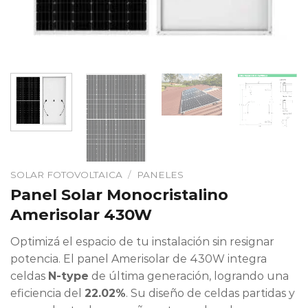
SOLAR FOTOVOLTAICA
/
PANELES
Panel Solar Monocristalino
Amerisolar 430W
Optimizá el espacio de tu instalación sin resignar
potencia. El panel Amerisolar de 430W integra
celdas
N-type
de última generación, logrando una
eficiencia del
22.02%
. Su diseño de celdas partidas y