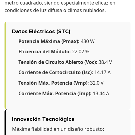
metro cuadrado, siendo especialmente eficaz en
condiciones de luz difusa o climas nublados.
Datos Eléctricos (STC)
Potencia Máxima (Pmax):
430 W
Eficiencia del Módulo:
22.02 %
Tensión de Circuito Abierto (Voc):
38.4 V
Corriente de Cortocircuito (Isc):
14.17 A
Tensión Máx. Potencia (Vmp):
32.0 V
Corriente Máx. Potencia (Imp):
13.44 A
Innovación Tecnológica
Máxima fiabilidad en un diseño robusto: