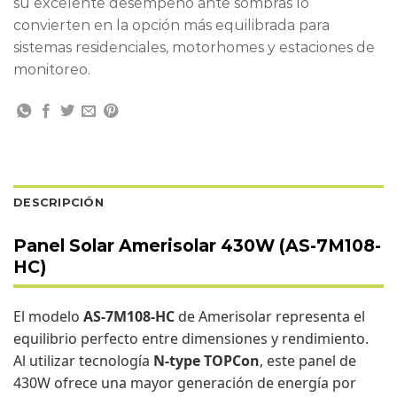
su excelente desempeño ante sombras lo
convierten en la opción más equilibrada para
sistemas residenciales, motorhomes y estaciones de
monitoreo.
DESCRIPCIÓN
Panel Solar Amerisolar 430W (AS-7M108-
HC)
El modelo
AS-7M108-HC
de Amerisolar representa el
equilibrio perfecto entre dimensiones y rendimiento.
Al utilizar tecnología
N-type TOPCon
, este panel de
430W ofrece una mayor generación de energía por