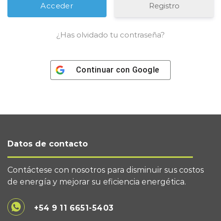
Registro
¿Has olvidado tu contraseña?
Continuar con
Google
Datos de contacto
Contáctese con nosotros para disminuir sus costos
de energía y mejorar su eficiencia energética.
+54 9 11 6651-5403