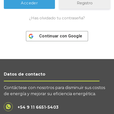
Registro
¿Has olvidado tu contraseña?
Continuar con
Google
Datos de contacto
Contáctese con nosotros para disminuir sus costos
de energía y mejorar su eficiencia energética.
+54 9 11 6651-5403